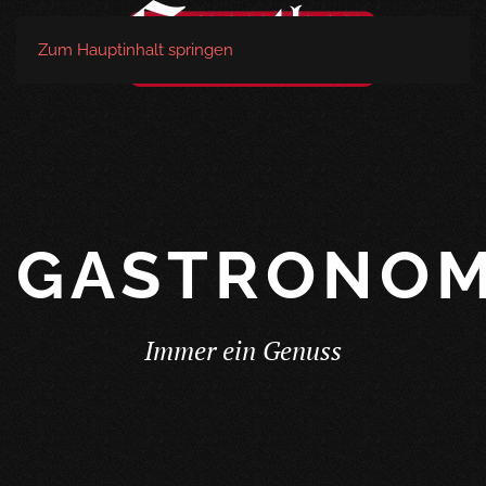
Zum Hauptinhalt springen
GASTRONOM
Immer ein Genuss