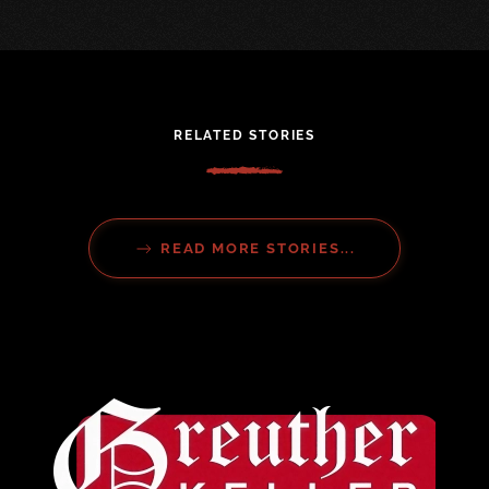
RELATED STORIES
READ MORE STORIES...